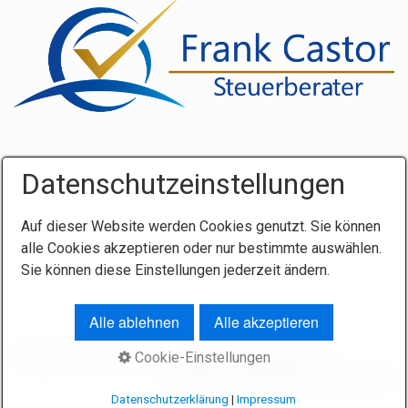
Karriere
Datenschutzeinstellungen
Auf dieser Website werden Cookies genutzt. Sie können
alle Cookies akzeptieren oder nur bestimmte auswählen.
Sie können diese Einstellungen jederzeit ändern.
Alle ablehnen
Alle akzeptieren
Startseite
Kontakt
Impressum
Datenschutz
Cookie-Einstellungen
© 2026 Steuerberater Frank Castor
Datenschutzerklärung
|
Impressum