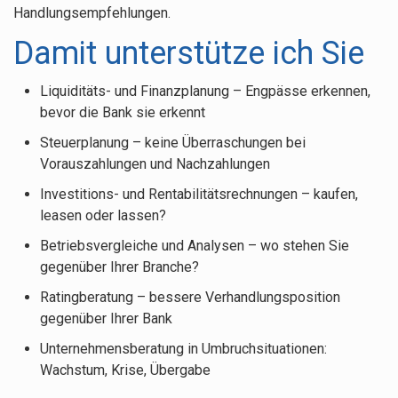
Handlungsempfehlungen.
Damit unterstütze ich Sie
Liquiditäts- und Finanzplanung – Engpässe erkennen,
bevor die Bank sie erkennt
Steuerplanung – keine Überraschungen bei
Vorauszahlungen und Nachzahlungen
Investitions- und Rentabilitätsrechnungen – kaufen,
leasen oder lassen?
Betriebsvergleiche und Analysen – wo stehen Sie
gegenüber Ihrer Branche?
Ratingberatung – bessere Verhandlungsposition
gegenüber Ihrer Bank
Unternehmensberatung in Umbruchsituationen:
Wachstum, Krise, Übergabe